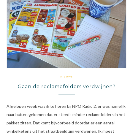
NIEUWS
Gaan de reclamefolders verdwijnen?
Afgelopen week was ik te horen bij NPO Radio 2, er was namelijk
naar buiten gekomen dat er steeds minder reclamefolders in het
pakket zitten. Dat komt bijvoorbeeld doordat er een aantal
winkelketens uit het straatbeeld zijn verdwenen. Ik moest