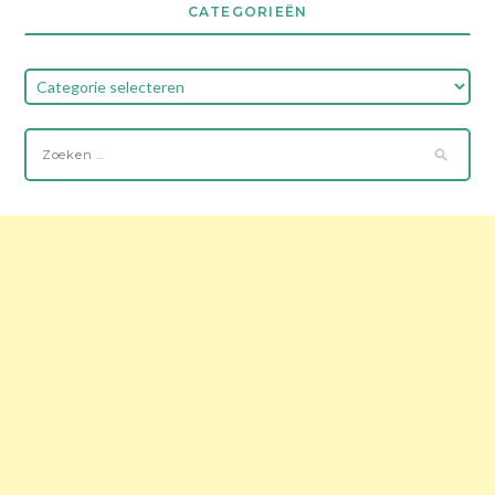
CATEGORIEËN