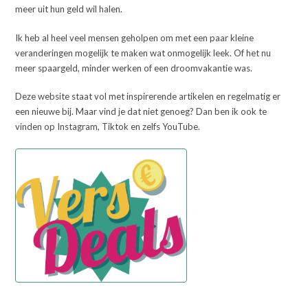
meer uit hun geld wil halen.
Ik heb al heel veel mensen geholpen om met een paar kleine
veranderingen mogelijk te maken wat onmogelijk leek. Of het nu
meer spaargeld, minder werken of een droomvakantie was.
Deze website staat vol met inspirerende artikelen en regelmatig er
een nieuwe bij. Maar vind je dat niet genoeg? Dan ben ik ook te
vinden op Instagram, Tiktok en zelfs YouTube.