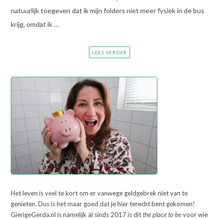
natuurlijk toegeven dat ik mijn folders niet meer fysiek in de bus
krijg, omdat ik …
LEES VERDER
Het leven is veel te kort om er vanwege geldgebrek niet van te
genieten. Dus is het maar goed dat je hier terecht bent gekomen!
GierigeGerda.nl is namelijk al sinds 2017 is dit
the place to be
voor wie