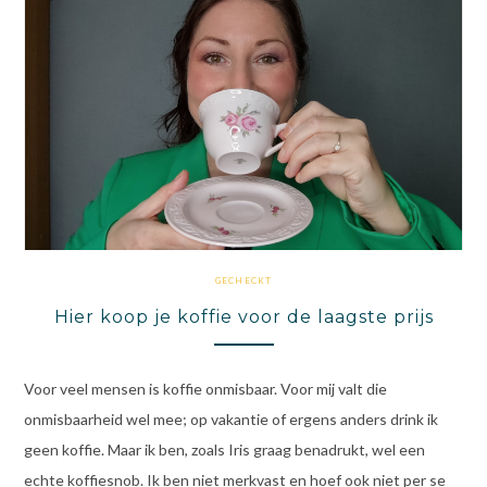
GECHECKT
Hier koop je koffie voor de laagste prijs
Voor veel mensen is koffie onmisbaar. Voor mij valt die
onmisbaarheid wel mee; op vakantie of ergens anders drink ik
geen koffie. Maar ik ben, zoals Iris graag benadrukt, wel een
echte koffiesnob. Ik ben niet merkvast en hoef ook niet per se