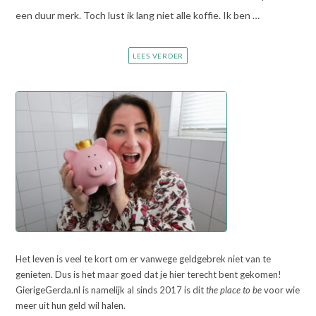
een duur merk. Toch lust ik lang niet alle koffie. Ik ben …
LEES VERDER
Het leven is veel te kort om er vanwege geldgebrek niet van te
genieten. Dus is het maar goed dat je hier terecht bent gekomen!
GierigeGerda.nl is namelijk al sinds 2017 is dit
the place to be
voor wie
meer uit hun geld wil halen.