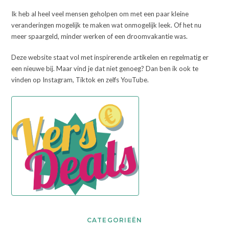
Ik heb al heel veel mensen geholpen om met een paar kleine
veranderingen mogelijk te maken wat onmogelijk leek. Of het nu
meer spaargeld, minder werken of een droomvakantie was.
Deze website staat vol met inspirerende artikelen en regelmatig er
een nieuwe bij. Maar vind je dat niet genoeg? Dan ben ik ook te
vinden op Instagram, Tiktok en zelfs YouTube.
CATEGORIEËN