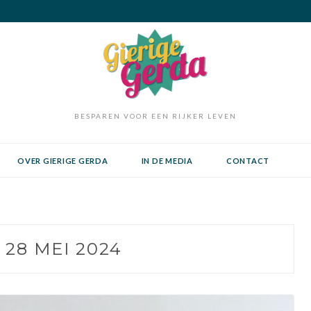
BESPAREN VOOR EEN RIJKER LEVEN
OVER GIERIGE GERDA
IN DE MEDIA
CONTACT
:
28 MEI 2024