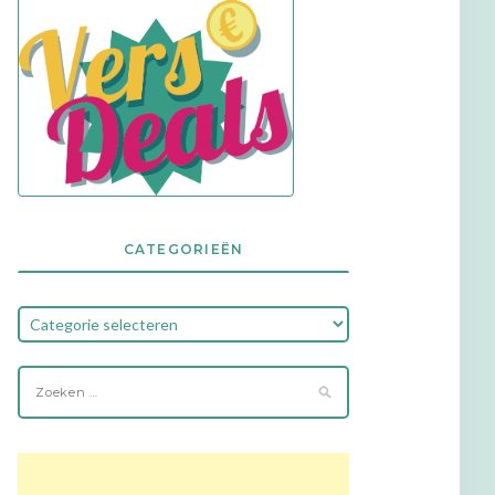
CATEGORIEËN