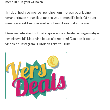
meer uit hun geld wil halen.
Ik heb al heel veel mensen geholpen om met een paar kleine
veranderingen mogelijk te maken wat onmogelijk leek. Of het nu
meer spaargeld, minder werken of een droomvakantie was.
Deze website staat vol met inspirerende artikelen en regelmatig er
een nieuwe bij. Maar vind je dat niet genoeg? Dan ben ik ook te
vinden op Instagram, Tiktok en zelfs YouTube.