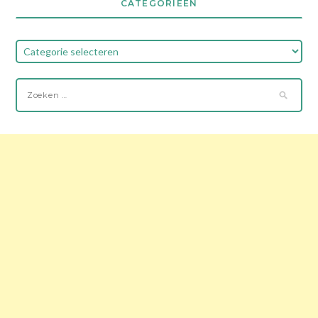
CATEGORIEËN