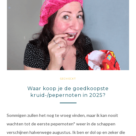
GECHECKT
Waar koop je de goedkoopste
kruid-/pepernoten in 2025?
Sommigen zullen het nog te vroeg vinden, maar ik kan nooit
wachten tot de eerste pepernoten* weer in de schappen
verschijnen halverwege augustus. Ik ben er dol op en zeker die