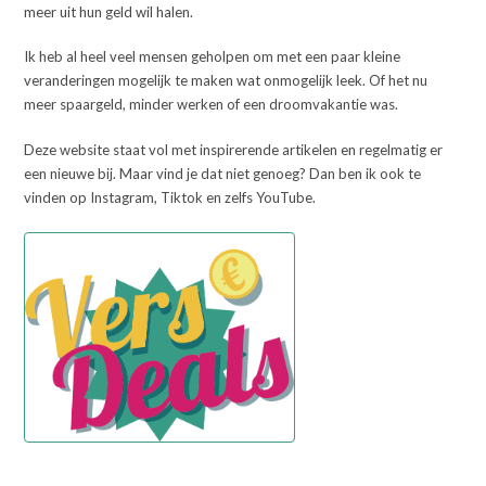
meer uit hun geld wil halen.
Ik heb al heel veel mensen geholpen om met een paar kleine
veranderingen mogelijk te maken wat onmogelijk leek. Of het nu
meer spaargeld, minder werken of een droomvakantie was.
Deze website staat vol met inspirerende artikelen en regelmatig er
een nieuwe bij. Maar vind je dat niet genoeg? Dan ben ik ook te
vinden op Instagram, Tiktok en zelfs YouTube.