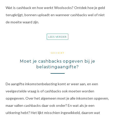
Wat is cashback en hoe werkt Woolsocks? Ontdek hoe je geld
terugkrijgt, bonnen uploadt en wanneer cashbacks wel of niet
de moeite waard zijn.
LEES VERDER
GECHECKT
Moet je cashbacks opgeven bij je
belastingaangifte?
De aangifte inkomstenbelasting komt er weer aan, en een
veelgestelde vraag is of cashbacks ook moeten worden
opgegeven. Over het algemeen moet je alle inkomsten opgeven,
maar vallen cashbacks daar ook onder? En wat als je een
uitkering hebt? Het lijkt misschien ingewikkeld, daarom wat