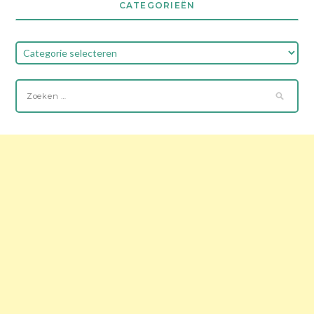
CATEGORIEËN