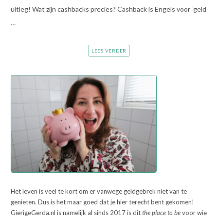
uitleg! Wat zijn cashbacks precies? Cashback is Engels voor ‘geld
…
LEES VERDER
Het leven is veel te kort om er vanwege geldgebrek niet van te
genieten. Dus is het maar goed dat je hier terecht bent gekomen!
GierigeGerda.nl is namelijk al sinds 2017 is dit
the place to be
voor wie