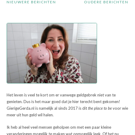
NIEUWERE BERICHTEN
OUDERE BERICHTEN
Het leven is veel te kort om er vanwege geldgebrek niet van te
genieten. Dus is het maar goed dat je hier terecht bent gekomen!
GierigeGerda.nl is namelijk al sinds 2017 is dit
the place to be
voor wie
meer uit hun geld wil halen.
Ik heb al heel veel mensen geholpen om met een paar kleine
veranderingen mogelijk te maken wat onmogelijk leek. Of het nu