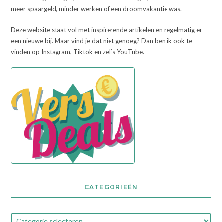
meer spaargeld, minder werken of een droomvakantie was.
Deze website staat vol met inspirerende artikelen en regelmatig er
een nieuwe bij. Maar vind je dat niet genoeg? Dan ben ik ook te
vinden op Instagram, Tiktok en zelfs YouTube.
CATEGORIEËN