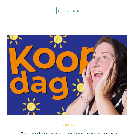
LEES VERDER
NIEUWS