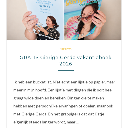
NIEUWS
GRATIS Gierige Gerda vakantieboek
2026
Ik heb een bucketlist. Niet echt een lijstje op papier, maar
meer in mijn hoofd. Een lijstje met dingen die ik ooit heel
graag wilde doen en bereiken. Dingen die te maken
hebben met persoonlijke ervaringen of doelen, maar ook
met Gierige Gerda. En het grappige is dat dat lijstje
eigenlijk steeds langer wordt, maar …