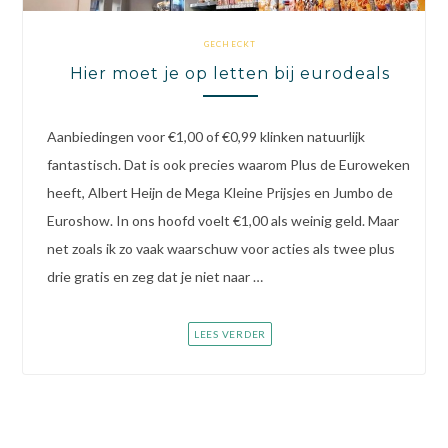
GECHECKT
Hier moet je op letten bij eurodeals
Aanbiedingen voor €1,00 of €0,99 klinken natuurlijk
fantastisch. Dat is ook precies waarom Plus de Euroweken
heeft, Albert Heijn de Mega Kleine Prijsjes en Jumbo de
Euroshow. In ons hoofd voelt €1,00 als weinig geld. Maar
net zoals ik zo vaak waarschuw voor acties als twee plus
drie gratis en zeg dat je niet naar …
LEES VERDER
Berichtennavigatie