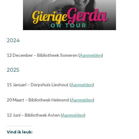
2024
12 December – Bibliotheek Someren (
Aanmelden
)
2025
15 Januari – Dorpshuis Lieshout (
Aanmelden
)
20 Maart – Bibliotheek Helmond (
Aanmelden
)
12 Juni – Bibliotheek Asten (
Aanmelden
)
Vind ik leuk: