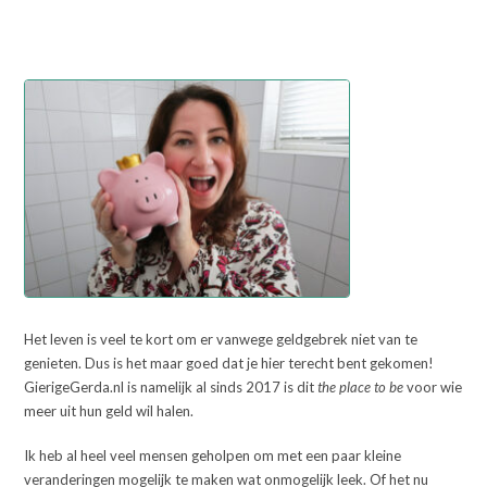
Het leven is veel te kort om er vanwege geldgebrek niet van te
genieten. Dus is het maar goed dat je hier terecht bent gekomen!
GierigeGerda.nl is namelijk al sinds 2017 is dit
the place to be
voor wie
meer uit hun geld wil halen.
Ik heb al heel veel mensen geholpen om met een paar kleine
veranderingen mogelijk te maken wat onmogelijk leek. Of het nu