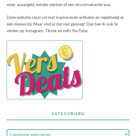
meer spaargeld, minder werken of een droomvakantie was.
Deze website staat vol met inspirerende artikelen en regelmatig er
een nieuwe bij. Maar vind je dat niet genoeg? Dan ben ik ook te
vinden op Instagram, Tiktok en zelfs YouTube.
CATEGORIEËN