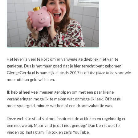
Het leven is veel te kort om er vanwege geldgebrek niet van te
genieten. Dus is het maar goed dat je hier terecht bent gekomen!
GierigeGerda.nl is namelijk al sinds 2017 is dit
the place to be
voor wie
meer uit hun geld wil halen.
Ik heb al heel veel mensen geholpen om met een paar kleine
veranderingen mogelijk te maken wat onmogelijk leek. Of het nu
meer spaargeld, minder werken of een droomvakantie was.
Deze website staat vol met inspirerende artikelen en regelmatig er
een nieuwe bij. Maar vind je dat niet genoeg? Dan ben ik ook te
vinden op Instagram, Tiktok en zelfs YouTube.