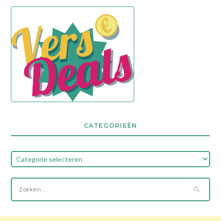
CATEGORIEËN