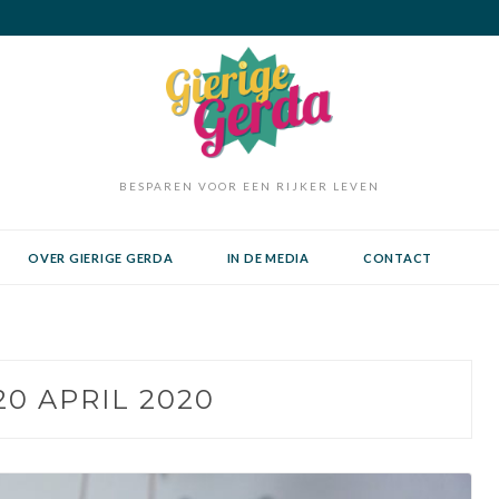
BESPAREN VOOR EEN RIJKER LEVEN
OVER GIERIGE GERDA
IN DE MEDIA
CONTACT
20 APRIL 2020