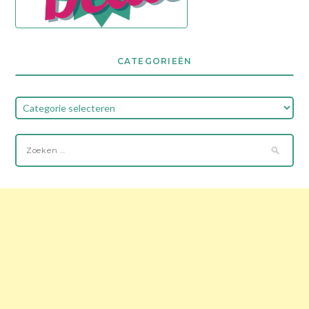
CATEGORIEËN