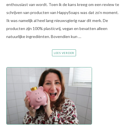
enthousiast van wordt. Toen ik de kans kreeg om een review te
schrijven van producten van HappySoaps was dat zo’n moment.
Ik was namelijk al heel lang nieuwsgierig naar dit merk. De
producten zijn 100% plasticvrij, vegan en bevatten alleen
natuurlijke ingrediënten. Bovendien kun …
LEES VERDER