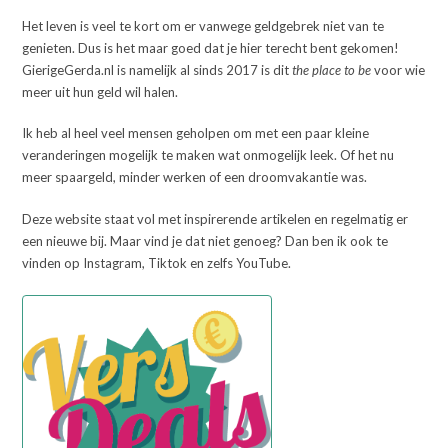
Het leven is veel te kort om er vanwege geldgebrek niet van te
genieten. Dus is het maar goed dat je hier terecht bent gekomen!
GierigeGerda.nl is namelijk al sinds 2017 is dit
the place to be
voor wie
meer uit hun geld wil halen.
Ik heb al heel veel mensen geholpen om met een paar kleine
veranderingen mogelijk te maken wat onmogelijk leek. Of het nu
meer spaargeld, minder werken of een droomvakantie was.
Deze website staat vol met inspirerende artikelen en regelmatig er
een nieuwe bij. Maar vind je dat niet genoeg? Dan ben ik ook te
vinden op Instagram, Tiktok en zelfs YouTube.