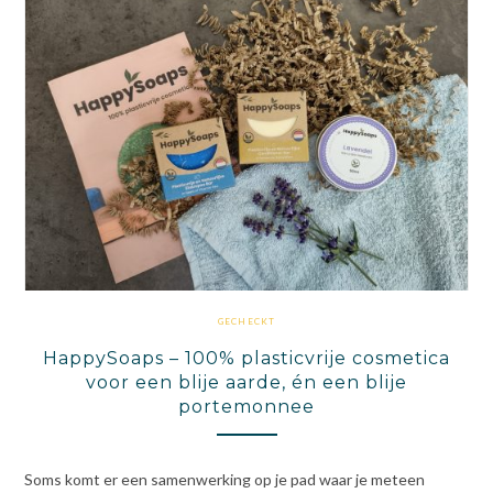
GECHECKT
HappySoaps – 100% plasticvrije cosmetica
voor een blije aarde, én een blije
portemonnee
Soms komt er een samenwerking op je pad waar je meteen