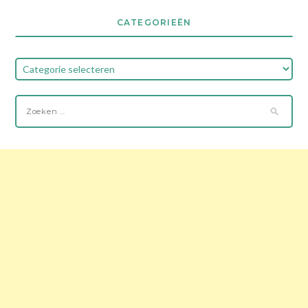
CATEGORIEËN