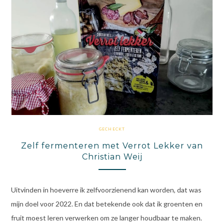
GECHECKT
Zelf fermenteren met Verrot Lekker van
Christian Weij
Uitvinden in hoeverre ik zelfvoorzienend kan worden, dat was
mijn doel voor 2022. En dat betekende ook dat ik groenten en
fruit moest leren verwerken om ze langer houdbaar te maken.