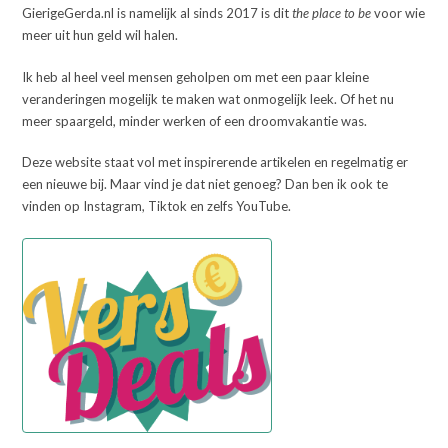
GierigeGerda.nl is namelijk al sinds 2017 is dit
the place to be
voor wie
meer uit hun geld wil halen.
Ik heb al heel veel mensen geholpen om met een paar kleine
veranderingen mogelijk te maken wat onmogelijk leek. Of het nu
meer spaargeld, minder werken of een droomvakantie was.
Deze website staat vol met inspirerende artikelen en regelmatig er
een nieuwe bij. Maar vind je dat niet genoeg? Dan ben ik ook te
vinden op Instagram, Tiktok en zelfs YouTube.