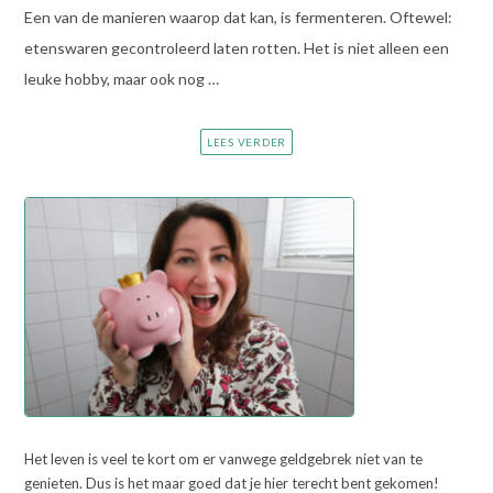
Een van de manieren waarop dat kan, is fermenteren. Oftewel:
etenswaren gecontroleerd laten rotten. Het is niet alleen een
leuke hobby, maar ook nog …
LEES VERDER
Het leven is veel te kort om er vanwege geldgebrek niet van te
genieten. Dus is het maar goed dat je hier terecht bent gekomen!