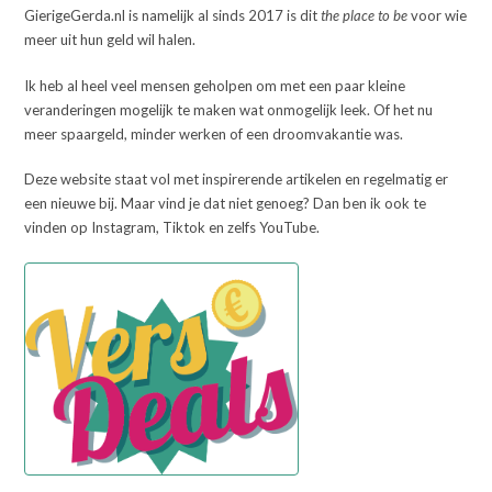
GierigeGerda.nl is namelijk al sinds 2017 is dit
the place to be
voor wie
meer uit hun geld wil halen.
Ik heb al heel veel mensen geholpen om met een paar kleine
veranderingen mogelijk te maken wat onmogelijk leek. Of het nu
meer spaargeld, minder werken of een droomvakantie was.
Deze website staat vol met inspirerende artikelen en regelmatig er
een nieuwe bij. Maar vind je dat niet genoeg? Dan ben ik ook te
vinden op Instagram, Tiktok en zelfs YouTube.