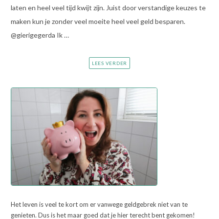
laten en heel veel tijd kwijt zijn. Juist door verstandige keuzes te
maken kun je zonder veel moeite heel veel geld besparen.
@gierigegerda Ik …
LEES VERDER
Het leven is veel te kort om er vanwege geldgebrek niet van te
genieten. Dus is het maar goed dat je hier terecht bent gekomen!