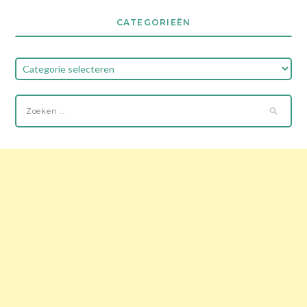
CATEGORIEËN