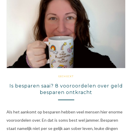
GECHECKT
Is besparen saai? 8 vooroordelen over geld
besparen ontkracht
Als het aankomt op besparen hebben veel mensen hier enorme
vooroordelen over. En dat is soms best wel jammer. Besparen
staat namelijk niet per se gelijk aan sober leven, leuke dingen