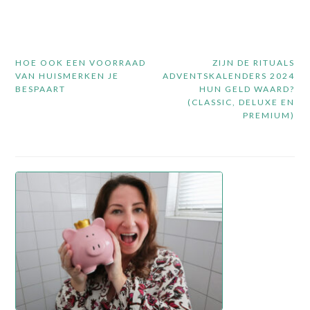
Bericht
HOE OOK EEN VOORRAAD
ZIJN DE RITUALS
navigatie
VAN HUISMERKEN JE
ADVENTSKALENDERS 2024
BESPAART
HUN GELD WAARD?
(CLASSIC, DELUXE EN
PREMIUM)