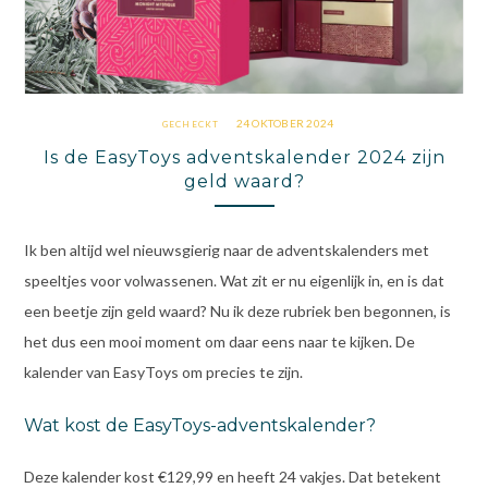
24 OKTOBER 2024
GECHECKT
Is de EasyToys adventskalender 2024 zijn
geld waard?
Ik ben altijd wel nieuwsgierig naar de adventskalenders met
speeltjes voor volwassenen. Wat zit er nu eigenlijk in, en is dat
een beetje zijn geld waard? Nu ik deze rubriek ben begonnen, is
het dus een mooi moment om daar eens naar te kijken. De
kalender van EasyToys om precies te zijn.
Wat kost de EasyToys-adventskalender?
Deze kalender kost €129,99 en heeft 24 vakjes. Dat betekent