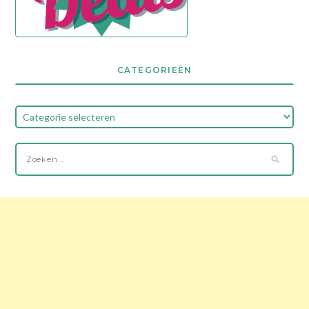
CATEGORIEËN