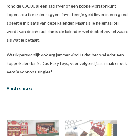
rond de €30,00 al een satisfyer of een koppelvibrator kunt
kopen, zou ik eerder zeggen: investeer je geld liever in een goed
speeltje in plaats van deze kalender. Maar als je helemaal blij
wordt van de inhoud, dan is de kalender wel dubbel zoveel waard
als wat je betaalt.
Wat ik persoonlijk ook erg jammer vind, is dat het wel echt een
koppelkalender is. Dus EasyToys, voor volgend jaar: maak er ook
eentje voor ons singles!
Vind ik leuk: