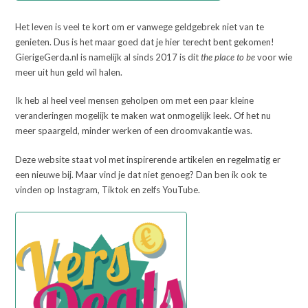
Het leven is veel te kort om er vanwege geldgebrek niet van te
genieten. Dus is het maar goed dat je hier terecht bent gekomen!
GierigeGerda.nl is namelijk al sinds 2017 is dit
the place to be
voor wie
meer uit hun geld wil halen.
Ik heb al heel veel mensen geholpen om met een paar kleine
veranderingen mogelijk te maken wat onmogelijk leek. Of het nu
meer spaargeld, minder werken of een droomvakantie was.
Deze website staat vol met inspirerende artikelen en regelmatig er
een nieuwe bij. Maar vind je dat niet genoeg? Dan ben ik ook te
vinden op Instagram, Tiktok en zelfs YouTube.