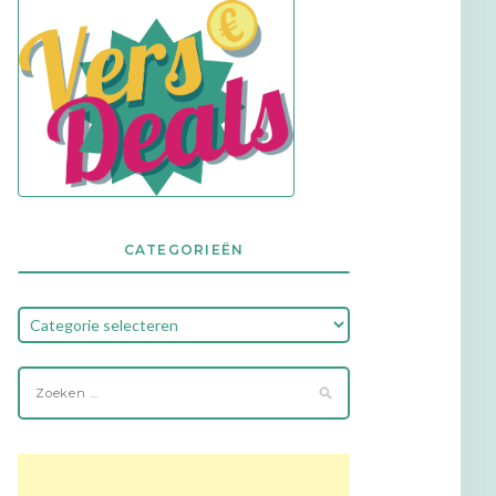
CATEGORIEËN