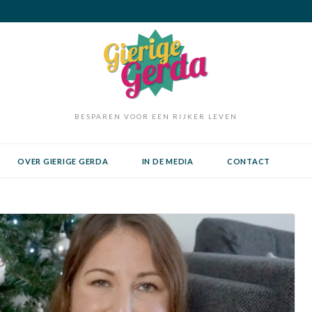
BESPAREN VOOR EEN RIJKER LEVEN
OVER GIERIGE GERDA
IN DE MEDIA
CONTACT