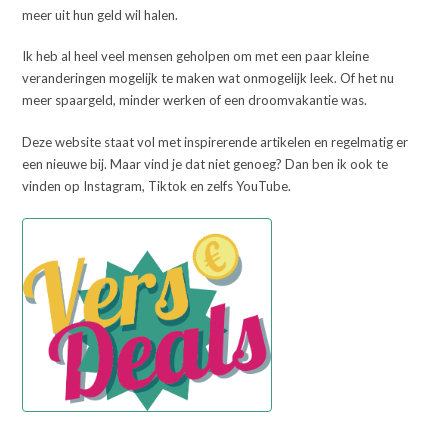
meer uit hun geld wil halen.
Ik heb al heel veel mensen geholpen om met een paar kleine
veranderingen mogelijk te maken wat onmogelijk leek. Of het nu
meer spaargeld, minder werken of een droomvakantie was.
Deze website staat vol met inspirerende artikelen en regelmatig er
een nieuwe bij. Maar vind je dat niet genoeg? Dan ben ik ook te
vinden op Instagram, Tiktok en zelfs YouTube.