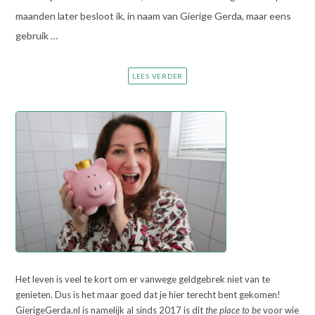
maanden later besloot ik, in naam van Gierige Gerda, maar eens
gebruik …
LEES VERDER
Het leven is veel te kort om er vanwege geldgebrek niet van te
genieten. Dus is het maar goed dat je hier terecht bent gekomen!
GierigeGerda.nl is namelijk al sinds 2017 is dit
the place to be
voor wie