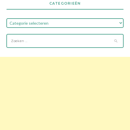
CATEGORIEËN