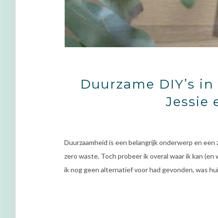
Duurzame DIY’s in 
Jessie
Duurzaamheid is een belangrijk onderwerp en een ze
zero waste. Toch probeer ik overal waar ik kan (en 
ik nog geen alternatief voor had gevonden, was hui