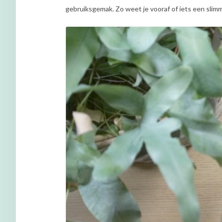
gebruiksgemak. Zo weet je vooraf of iets een slimm