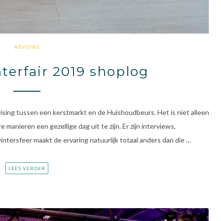
REVIEWS
terfair 2019 shoplog
ruising tussen een kerstmarkt en de Huishoudbeurs. Het is niet alleen
anieren een gezellige dag uit te zijn. Er zijn interviews,
ntersfeer maakt de ervaring natuurlijk totaal anders dan die …
LEES VERDER