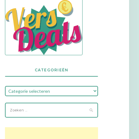
CATEGORIEËN