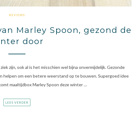
REVIEWS
van Marley Spoon, gezond de
nter door
 ziek zijn, ook al is het misschien wel bijna onvermijdelijk. Gezonde
nnen helpen om een betere weerstand op te bouwen. Supergoed idee
m komt maaltijdbox Marley Spoon deze winter …
LEES VERDER