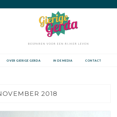
BESPAREN VOOR EEN RIJKER LEVEN
OVER GIERIGE GERDA
IN DE MEDIA
CONTACT
NOVEMBER 2018