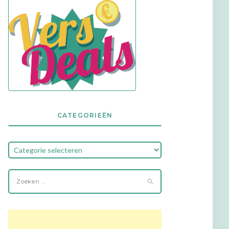
CATEGORIEËN