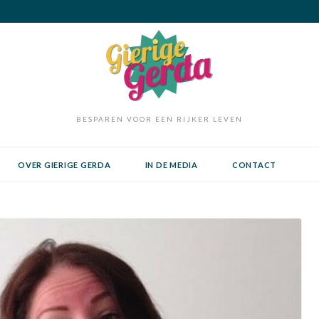
BESPAREN VOOR EEN RIJKER LEVEN
OVER GIERIGE GERDA
IN DE MEDIA
CONTACT