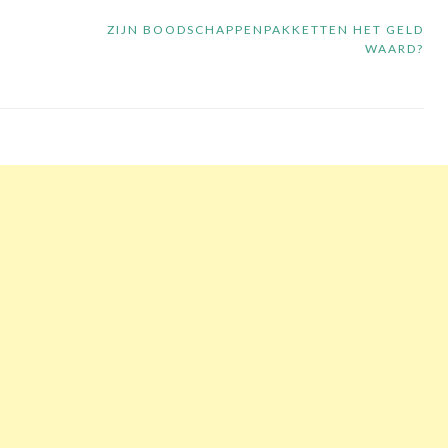
ZIJN BOODSCHAPPENPAKKETTEN HET GELD
WAARD?