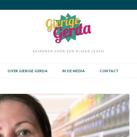
BESPAREN VOOR EEN RIJKER LEVEN
OVER GIERIGE GERDA
IN DE MEDIA
CONTACT