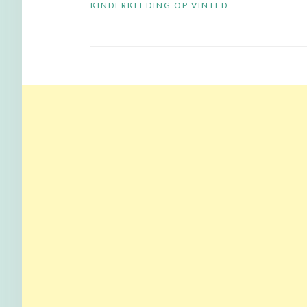
KINDERKLEDING OP VINTED