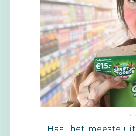
NIE
Haal het meeste uit