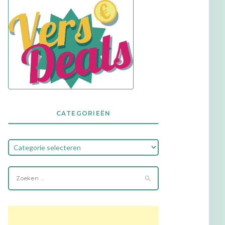
CATEGORIEËN