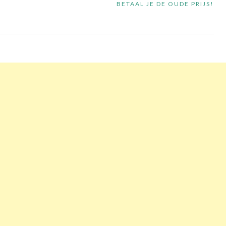
BETAAL JE DE OUDE PRIJS!