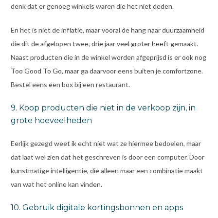
denk dat er genoeg winkels waren die het niet deden.
En het is niet de inflatie, maar vooral de hang naar duurzaamheid
die dit de afgelopen twee, drie jaar veel groter heeft gemaakt.
Naast producten die in de winkel worden afgeprijsd is er ook nog
Too Good To Go, maar ga daarvoor eens buiten je comfortzone.
Bestel eens een box bij een restaurant.
9. Koop producten die niet in de verkoop zijn, in
grote hoeveelheden
Eerlijk gezegd weet ik echt niet wat ze hiermee bedoelen, maar
dat laat wel zien dat het geschreven is door een computer. Door
kunstmatige intelligentie, die alleen maar een combinatie maakt
van wat het online kan vinden.
10. Gebruik digitale kortingsbonnen en apps