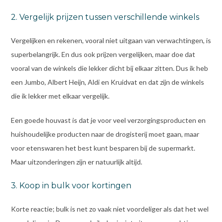
2. Vergelijk prijzen tussen verschillende winkels
Vergelijken en rekenen, vooral niet uitgaan van verwachtingen, is
superbelangrijk. En dus ook prijzen vergelijken, maar doe dat
vooral van de winkels die lekker dicht bij elkaar zitten. Dus ik heb
een Jumbo, Albert Heijn, Aldi en Kruidvat en dat zijn de winkels
die ik lekker met elkaar vergelijk.
Een goede houvast is dat je voor veel verzorgingsproducten en
huishoudelijke producten naar de drogisterij moet gaan, maar
voor etenswaren het best kunt besparen bij de supermarkt.
Maar uitzonderingen zijn er natuurlijk altijd.
3. Koop in bulk voor kortingen
Korte reactie; bulk is net zo vaak niet voordeliger als dat het wel