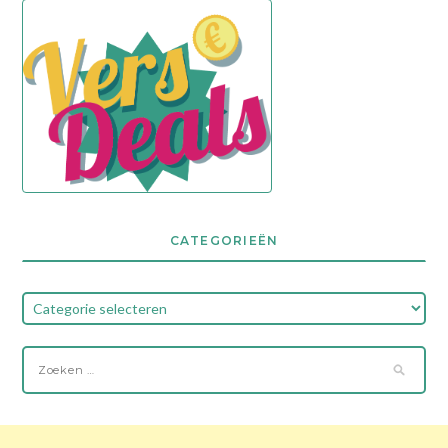
CATEGORIEËN