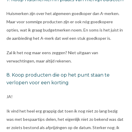
Huismerken zijn over het algemeen goedkoper dan A-merken.
Maar voor sommige producten zijn er ook nóg goedkopere
opties, wat ik graag budgetmerken noem. En soms is het juist in
de aanbieding het A-merk dat wel een stuk goedkoper is.
Zal ik het nog maar eens zeggen? Niet uitgaan van
verwachtingen, maar altijd rekenen.
8. Koop producten die op het punt staan te
verlopen voor een korting
JA!
Ik vind het heel erg grappig dat toen ik nog niet zo lang bezig
was met bespaartips delen, het eigenlijk niet zo bekend was dat
er zoiets bestond als afprijzingen op de datum. Sterker nog; ik