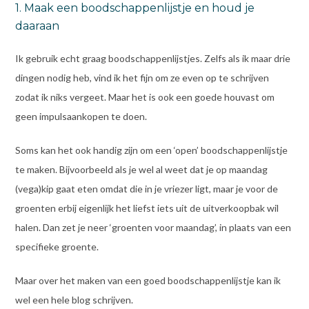
1. Maak een boodschappenlijstje en houd je
daaraan
Ik gebruik echt graag boodschappenlijstjes. Zelfs als ik maar drie
dingen nodig heb, vind ik het fijn om ze even op te schrijven
zodat ik niks vergeet. Maar het is ook een goede houvast om
geen impulsaankopen te doen.
Soms kan het ook handig zijn om een ‘open’ boodschappenlijstje
te maken. Bijvoorbeeld als je wel al weet dat je op maandag
(vega)kip gaat eten omdat die in je vriezer ligt, maar je voor de
groenten erbij eigenlijk het liefst iets uit de uitverkoopbak wil
halen. Dan zet je neer ‘groenten voor maandag’, in plaats van een
specifieke groente.
Maar over het maken van een goed boodschappenlijstje kan ik
wel een hele blog schrijven.