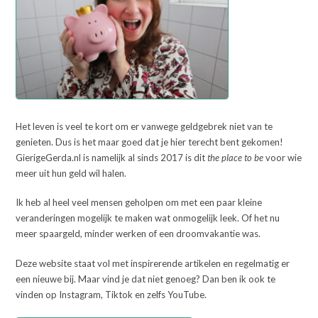
Het leven is veel te kort om er vanwege geldgebrek niet van te
genieten. Dus is het maar goed dat je hier terecht bent gekomen!
GierigeGerda.nl is namelijk al sinds 2017 is dit
the place to be
voor wie
meer uit hun geld wil halen.
Ik heb al heel veel mensen geholpen om met een paar kleine
veranderingen mogelijk te maken wat onmogelijk leek. Of het nu
meer spaargeld, minder werken of een droomvakantie was.
Deze website staat vol met inspirerende artikelen en regelmatig er
een nieuwe bij. Maar vind je dat niet genoeg? Dan ben ik ook te
vinden op Instagram, Tiktok en zelfs YouTube.