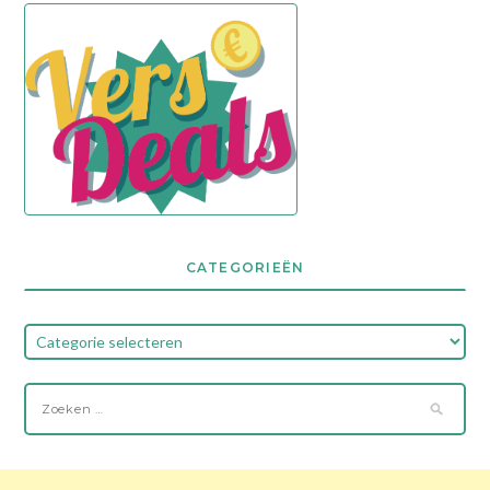
CATEGORIEËN