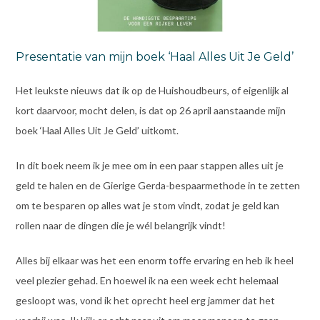
Presentatie van mijn boek ‘Haal Alles Uit Je Geld’
Het leukste nieuws dat ik op de Huishoudbeurs, of eigenlijk al
kort daarvoor, mocht delen, is dat op 26 april aanstaande mijn
boek ‘Haal Alles Uit Je Geld’ uitkomt.
In dit boek neem ik je mee om in een paar stappen alles uit je
geld te halen en de Gierige Gerda-bespaarmethode in te zetten
om te besparen op alles wat je stom vindt, zodat je geld kan
rollen naar de dingen die je wél belangrijk vindt!
Alles bij elkaar was het een enorm toffe ervaring en heb ik heel
veel plezier gehad. En hoewel ik na een week echt helemaal
gesloopt was, vond ik het oprecht heel erg jammer dat het