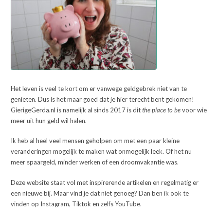
Het leven is veel te kort om er vanwege geldgebrek niet van te
genieten. Dus is het maar goed dat je hier terecht bent gekomen!
GierigeGerda.nl is namelijk al sinds 2017 is dit
the place to be
voor wie
meer uit hun geld wil halen.
Ik heb al heel veel mensen geholpen om met een paar kleine
veranderingen mogelijk te maken wat onmogelijk leek. Of het nu
meer spaargeld, minder werken of een droomvakantie was.
Deze website staat vol met inspirerende artikelen en regelmatig er
een nieuwe bij. Maar vind je dat niet genoeg? Dan ben ik ook te
vinden op Instagram, Tiktok en zelfs YouTube.