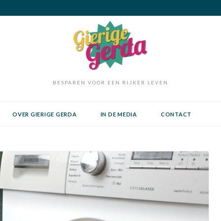
BESPAREN VOOR EEN RIJKER LEVEN
OVER GIERIGE GERDA
IN DE MEDIA
CONTACT