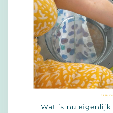
GEEN CA
Wat is nu eigenlijk