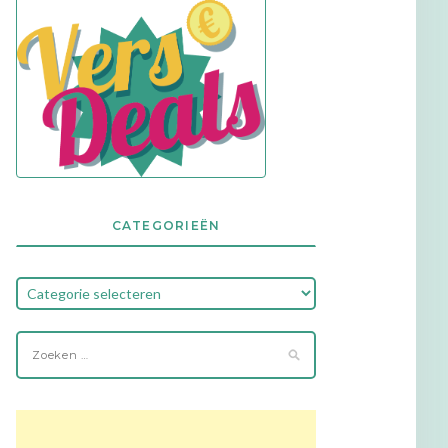
CATEGORIEËN