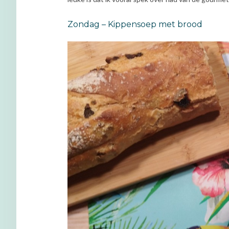
Zondag – Kippensoep met brood