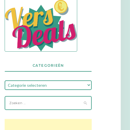
CATEGORIEËN