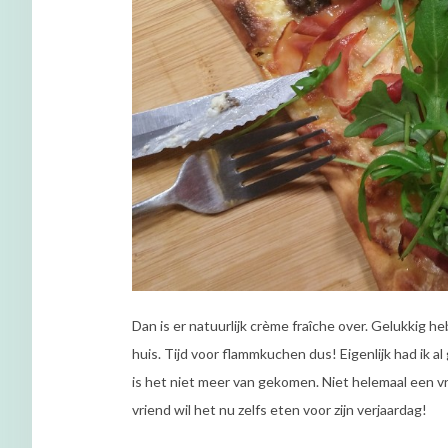
Dan is er natuurlijk crème fraîche over. Gelukkig
huis. Tijd voor flammkuchen dus! Eigenlijk had ik 
is het niet meer van gekomen. Niet helemaal een vr
vriend wil het nu zelfs eten voor zijn verjaardag!