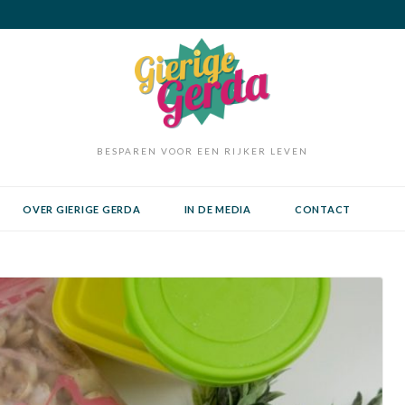
BESPAREN VOOR EEN RIJKER LEVEN
OVER GIERIGE GERDA
IN DE MEDIA
CONTACT