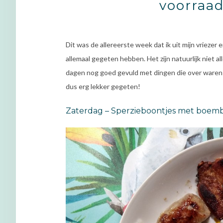
voorraad
Dit was de allereerste week dat ik uit mijn vrieze
allemaal gegeten hebben. Het zijn natuurlijk niet al
dagen nog goed gevuld met dingen die over waren
dus erg lekker gegeten!
Zaterdag – Sperzieboontjes met boembo