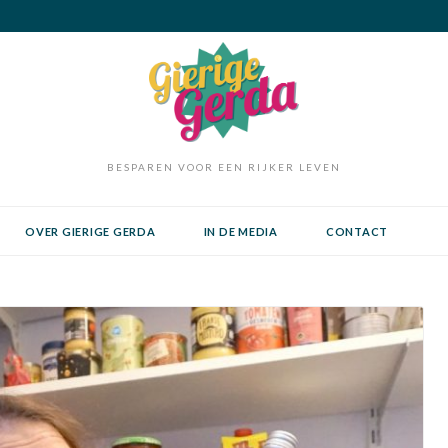
BESPAREN VOOR EEN RIJKER LEVEN
OVER GIERIGE GERDA
IN DE MEDIA
CONTACT