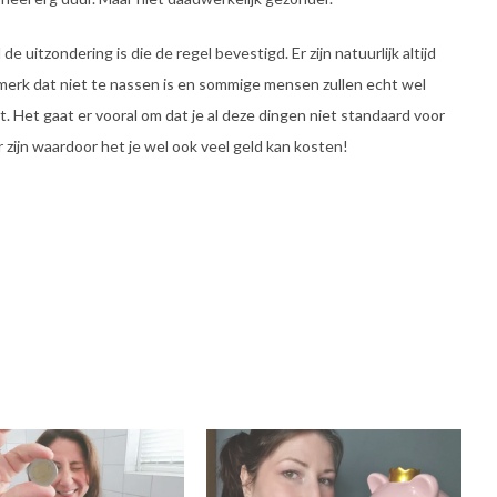
de uitzondering is die de regel bevestigd. Er zijn natuurlijk altijd
merk dat niet te nassen is en sommige mensen zullen echt wel
. Het gaat er vooral om dat je al deze dingen niet standaard voor
ijn waardoor het je wel ook veel geld kan kosten!