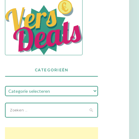
CATEGORIEËN