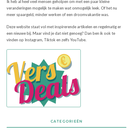
Ik heb al heel veel mensen geholpen om met een paar kleine
veranderingen mogelijk te maken wat onmogelijk leek. Of het nu
meer spaargeld, minder werken of een droomvakantie was.
Deze website staat vol met inspirerende artikelen en regelmatig er
een nieuwe bij. Maar vind je dat niet genoeg? Dan ben ik ook te
vinden op Instagram, Tiktok en zelfs YouTube.
CATEGORIEËN