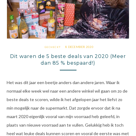
8 DECEMBER 2020
GECHECKT
Dit waren de 5 beste deals van 2020 (Meer
dan 85 % bespaard!)
Het was dit jaar een beetje anders dan andere jaren. Waar ik
normaal elke week wel naar een andere winkel wil gaan om zo de
beste deals te scoren, wilde ik het afgelopen jaar het liefst zo
min mogelijk naar de supermarkt. Dat zorgde ervoor dat ik na
maart 2020 eigenlijk vooral van mijn voorraad heb geleefd, in
plaats van nieuwe voorraad aan te vullen. Gelukkig heb ik toch
heel wat leuke deals kunnen scoren en vooral de eerste was met