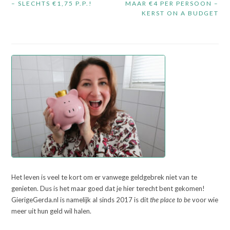
– SLECHTS €1,75 P.P.!
MAAR €4 PER PERSOON –
KERST ON A BUDGET
Het leven is veel te kort om er vanwege geldgebrek niet van te
genieten. Dus is het maar goed dat je hier terecht bent gekomen!
GierigeGerda.nl is namelijk al sinds 2017 is dit
the place to be
voor wie
meer uit hun geld wil halen.