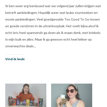
Ik ben weer erg benieuwd wat we volgend jaar zullen krijgen wat
betreft aanbiedingen. Hopelijk weer wat leuke stuntweken en
mooie aanbiedingen. Veel goedgevulde Too Good To Go-boxen
en goede vondsten in de uitverkoopbak. Het voelt bijna alsof ik
echt iets heel spannends ga doen als ik eraan denk, met kriebels
in mijn buik en alles. Maar ik ga gewoon echt heel lekker op
onverwachte deals…
Vind ik leuk: