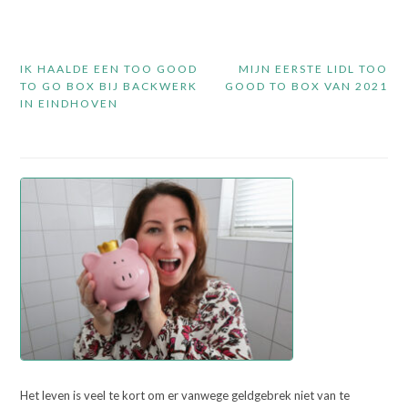
Bericht
IK HAALDE EEN TOO GOOD
MIJN EERSTE LIDL TOO
navigatie
TO GO BOX BIJ BACKWERK
GOOD TO BOX VAN 2021
IN EINDHOVEN
Het leven is veel te kort om er vanwege geldgebrek niet van te