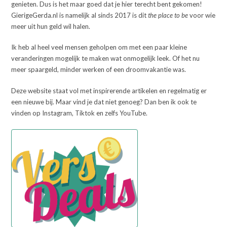
genieten. Dus is het maar goed dat je hier terecht bent gekomen!
GierigeGerda.nl is namelijk al sinds 2017 is dit
the place to be
voor wie
meer uit hun geld wil halen.
Ik heb al heel veel mensen geholpen om met een paar kleine
veranderingen mogelijk te maken wat onmogelijk leek. Of het nu
meer spaargeld, minder werken of een droomvakantie was.
Deze website staat vol met inspirerende artikelen en regelmatig er
een nieuwe bij. Maar vind je dat niet genoeg? Dan ben ik ook te
vinden op Instagram, Tiktok en zelfs YouTube.