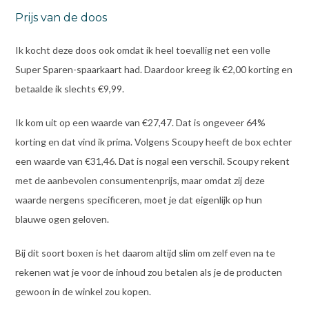
Prijs van de doos
Ik kocht deze doos ook omdat ik heel toevallig net een volle
Super Sparen-spaarkaart had. Daardoor kreeg ik €2,00 korting en
betaalde ik slechts €9,99.
Ik kom uit op een waarde van €27,47. Dat is ongeveer 64%
korting en dat vind ik prima. Volgens Scoupy heeft de box echter
een waarde van €31,46. Dat is nogal een verschil. Scoupy rekent
met de aanbevolen consumentenprijs, maar omdat zij deze
waarde nergens specificeren, moet je dat eigenlijk op hun
blauwe ogen geloven.
Bij dit soort boxen is het daarom altijd slim om zelf even na te
rekenen wat je voor de inhoud zou betalen als je de producten
gewoon in de winkel zou kopen.