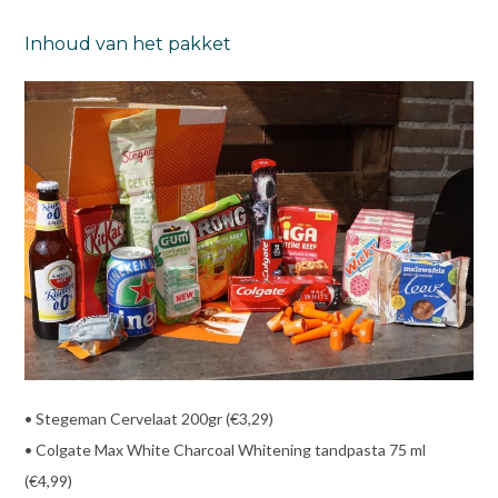
Inhoud van het pakket
• Stegeman Cervelaat 200gr (€3,29)
• Colgate Max White Charcoal Whitening tandpasta 75 ml
(€4,99)