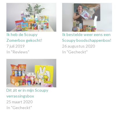
Ik heb de Scoupy
Ik bestelde weer eens een
Zomerbox gekocht!
Scoupy boodschappenbox!
7 juli 2019
26 augustus 2020
In "Reviews"
In "Gecheckt"
Dit zit er in mijn Scoupy
verrassingsbox
25 maart 2020
In "Gecheckt"