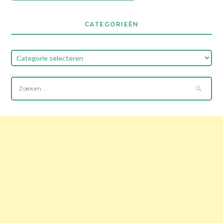
CATEGORIEËN