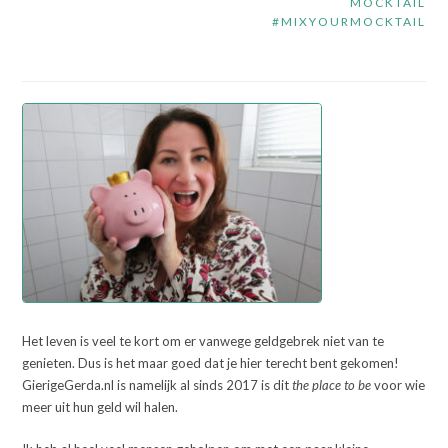
MOCKTAIL
#MIXYOURMOCKTAIL
Het leven is veel te kort om er vanwege geldgebrek niet van te
genieten. Dus is het maar goed dat je hier terecht bent gekomen!
GierigeGerda.nl is namelijk al sinds 2017 is dit
the place to be
voor wie
meer uit hun geld wil halen.