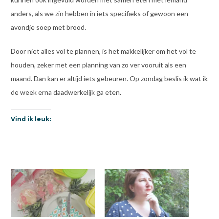
anders, als we zin hebben in iets specifieks of gewoon een
avondje soep met brood.
Door niet alles vol te plannen, is het makkelijker om het vol te
houden, zeker met een planning van zo ver vooruit als een
maand. Dan kan er altijd iets gebeuren. Op zondag beslis ik wat ik
de week erna daadwerkelijk ga eten.
Vind ik leuk: