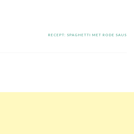
RECEPT: SPAGHETTI MET RODE SAUS