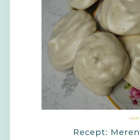
GEEN
Recept: Meren