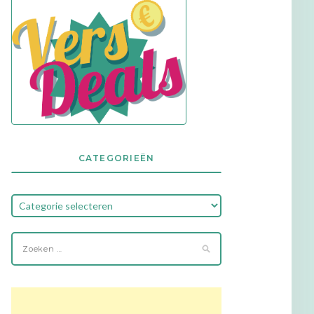
CATEGORIEËN