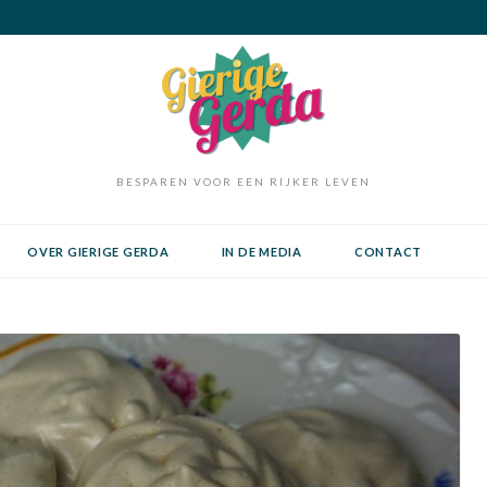
BESPAREN VOOR EEN RIJKER LEVEN
OVER GIERIGE GERDA
IN DE MEDIA
CONTACT