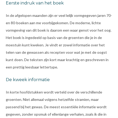
Eerste indruk van het boek
In de afgelopen maanden zijn er veel lelijk vormgegeven jaren 70-
en 80-boeken aan me voorbijgekomen. De moderne, lichte
vormgeving van dit boek is daarom een waar genot voor het oog.
Het boek is ingedeeld op basis van de groenten die je in de
moestuin kunt kweken. Je vindt er zowel informatie over het
telen van de gewassen als recepten voor wat je met de oogst
kunt doen. De teksten zijn kort maar krachtig en geschreven in
een prettig leesbaar lettertype.
De kweek informatie
In korte hoofdstukken wordt verteld over de verschillende
groenten. Niet allemaal volgens hetzelfde stramien, maar
passend bij het gewas. De meest essentiële informatie wordt
gegeven, zonder opsmuk of ellenlange verhalen, zoals ik die in