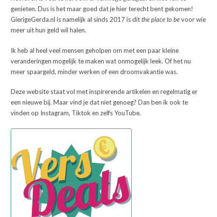
genieten. Dus is het maar goed dat je hier terecht bent gekomen!
GierigeGerda.nl is namelijk al sinds 2017 is dit
the place to be
voor wie
meer uit hun geld wil halen.
Ik heb al heel veel mensen geholpen om met een paar kleine
veranderingen mogelijk te maken wat onmogelijk leek. Of het nu
meer spaargeld, minder werken of een droomvakantie was.
Deze website staat vol met inspirerende artikelen en regelmatig er
een nieuwe bij. Maar vind je dat niet genoeg? Dan ben ik ook te
vinden op Instagram, Tiktok en zelfs YouTube.