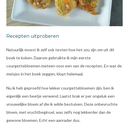
Recepten uitproberen
Natuurlijk moest ik zelf ook testen hoe het zou zijn om uit dit
boek te koken. Daarom gebruikte ik mijn eerste
courgettebloemen meteen voor een van de recepten. En wat de
meisjes in het boek zeggen, klopt helemaal.
Nu ik heb geproefd hoe lekker courgettebloemen zijn, ben ik
eigenlijk een beetje verwend. Laatst brak er per ongeluk een
vrouwelijke bloem af die ik wilde bestuiven. Deze onbevruchte
bloem, met vruchtbeginsel, was zelfs nog lekkerder dan de
gewone bloemen. Echt een aanrader dus.