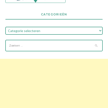
CATEGORIEËN