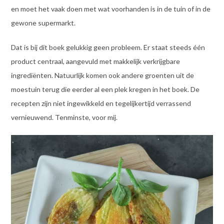
en moet het vaak doen met wat voorhanden is in de tuin of in de
gewone supermarkt.
Dat is bij dit boek gelukkig geen probleem. Er staat steeds één
product centraal, aangevuld met makkelijk verkrijgbare
ingrediënten. Natuurlijk komen ook andere groenten uit de
moestuin terug die eerder al een plek kregen in het boek. De
recepten zijn niet ingewikkeld en tegelijkertijd verrassend
vernieuwend. Tenminste, voor mij.