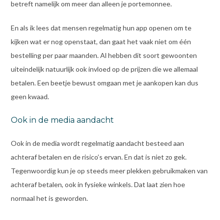
betreft namelijk om meer dan alleen je portemonnee.
En als ik lees dat mensen regelmatig hun app openen om te
kijken wat er nog openstaat, dan gaat het vaak niet om één
bestelling per paar maanden. Al hebben dit soort gewoonten
uiteindelijk natuurlijk ook invloed op de prijzen die we allemaal
betalen. Een beetje bewust omgaan met je aankopen kan dus
geen kwaad.
Ook in de media aandacht
Ook in de media wordt regelmatig aandacht besteed aan
achteraf betalen en de risico’s ervan. En dat is niet zo gek.
Tegenwoordig kun je op steeds meer plekken gebruikmaken van
achteraf betalen, ook in fysieke winkels. Dat laat zien hoe
normaal het is geworden.