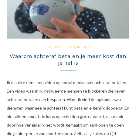
15 APRIL 2024
GECHECKT
Waarom achteraf betalen je meer kost dan
je lief is
Ik maakte eens een video op social media over achteraf betalen.
Een video waarin ik insinueerde mensen te blokkeren die liever
achteraf betalen dan besparen. Want ik vind de opkomst van
diensten waarmee je achteraf kunt betalen eigenlijk doodeng. En
niet alleen omdat de kans op schulden groter wordt, maar ook
door hoe verleidelijk het wordt gemaakt om aankopen te doen
die je niet per se zou moeten doen. Zelfs als je alles op tijd