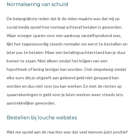
Normalisering van schuld
De belangrijkste reden dat ik de video maakte was dat mij op
social media opviel hoe normaal achteraf betalen is geworden.
Waar vroeger sparen voor een aankoop vanzelfsprekend was,
lijkt het tegenwoordig steeds normaler om eerst te bestellen en
later pas te betalen. Maar een betalingsachterstand kan je duur
komen te staan. Niet alleen omdat het krijgen van een
hypotheek of lening lastiger kan worden. Ook simpelweg omdat
elke euro die je uitgeeft aan geleend geld niet gespaard kan
worden en dus niet voor jou kan werken. En met de rentes op
spaarrekeningen is geld voor je laten werken weer steeds iets
aantrekkelijker geworden.
Bestellen bij louche websites
Wat me opviel aan de reacties was dat veel mensen juist positief