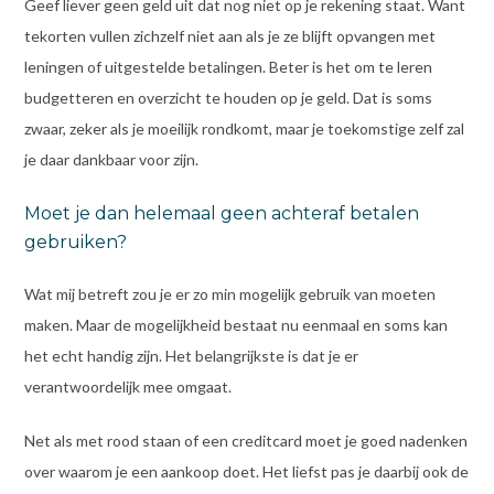
Geef liever geen geld uit dat nog niet op je rekening staat. Want
tekorten vullen zichzelf niet aan als je ze blijft opvangen met
leningen of uitgestelde betalingen. Beter is het om te leren
budgetteren en overzicht te houden op je geld. Dat is soms
zwaar, zeker als je moeilijk rondkomt, maar je toekomstige zelf zal
je daar dankbaar voor zijn.
Moet je dan helemaal geen achteraf betalen
gebruiken?
Wat mij betreft zou je er zo min mogelijk gebruik van moeten
maken. Maar de mogelijkheid bestaat nu eenmaal en soms kan
het echt handig zijn. Het belangrijkste is dat je er
verantwoordelijk mee omgaat.
Net als met rood staan of een creditcard moet je goed nadenken
over waarom je een aankoop doet. Het liefst pas je daarbij ook de