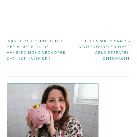
Bericht
VAN DEZE PRODUCTEN IS
IS BESPAREN SAAI? 8
navigatie
HET A-MERK (IN DE
VOOROORDELEN OVER
AANBIEDING) GOEDKOPER
GELD BESPAREN
DAN HET HUISMERK
ONTKRACHT