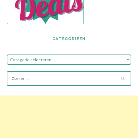
CATEGORIEËN