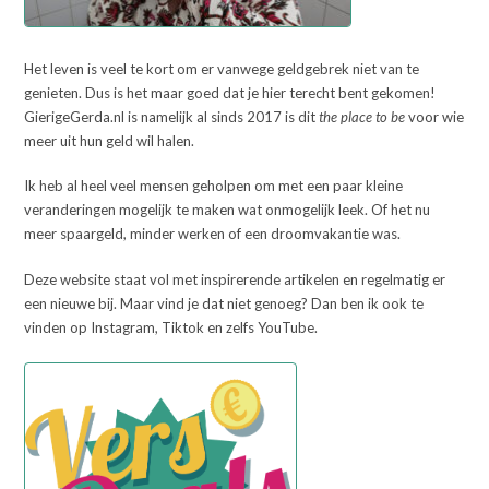
Het leven is veel te kort om er vanwege geldgebrek niet van te
genieten. Dus is het maar goed dat je hier terecht bent gekomen!
GierigeGerda.nl is namelijk al sinds 2017 is dit
the place to be
voor wie
meer uit hun geld wil halen.
Ik heb al heel veel mensen geholpen om met een paar kleine
veranderingen mogelijk te maken wat onmogelijk leek. Of het nu
meer spaargeld, minder werken of een droomvakantie was.
Deze website staat vol met inspirerende artikelen en regelmatig er
een nieuwe bij. Maar vind je dat niet genoeg? Dan ben ik ook te
vinden op Instagram, Tiktok en zelfs YouTube.