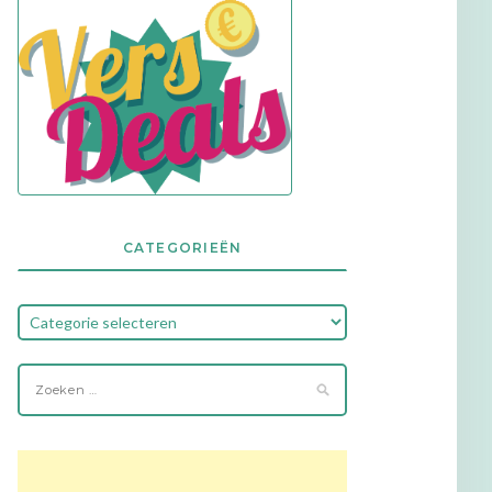
CATEGORIEËN