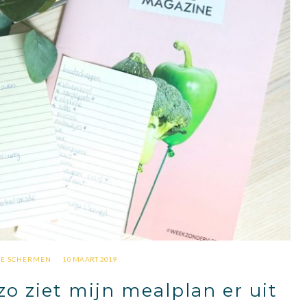
DE SCHERMEN
10 MAART 2019
zo ziet mijn mealplan er uit