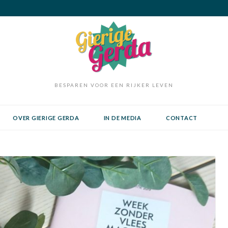
BESPAREN VOOR EEN RIJKER LEVEN
OVER GIERIGE GERDA
IN DE MEDIA
CONTACT