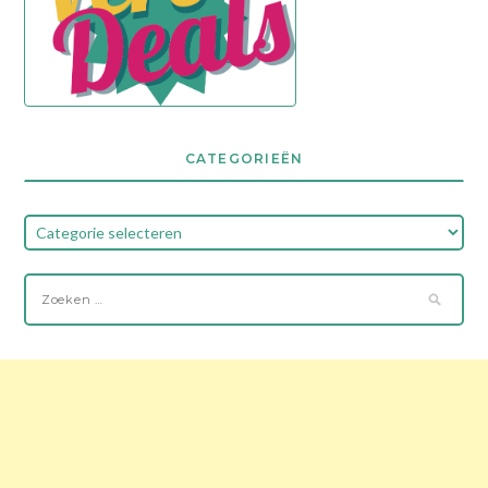
CATEGORIEËN