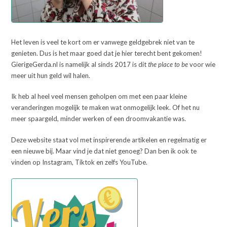
Het leven is veel te kort om er vanwege geldgebrek niet van te
genieten. Dus is het maar goed dat je hier terecht bent gekomen!
GierigeGerda.nl is namelijk al sinds 2017 is dit
the place to be
voor wie
meer uit hun geld wil halen.
Ik heb al heel veel mensen geholpen om met een paar kleine
veranderingen mogelijk te maken wat onmogelijk leek. Of het nu
meer spaargeld, minder werken of een droomvakantie was.
Deze website staat vol met inspirerende artikelen en regelmatig er
een nieuwe bij. Maar vind je dat niet genoeg? Dan ben ik ook te
vinden op Instagram, Tiktok en zelfs YouTube.