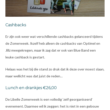
Cashbacks
Er zijn ook weer wat verschillende cashbacks gelanceerd tijdens
de Zomerweek. Ikzelf heb alleen de cashbacks van Optimel en
Jillz meegekregen, maar ik zag dat er ook van Blue Band een
leuke cashback is gestart.
Helaas was het bij die stand zo druk dat ik deze over moest slaan,
maar wellicht was dat juist de reden…
Lunch en drankjes €26,00
De Libelle Zomerweek is een volledig ‘zelf georganiseerd’
evenement. Daarmee wil ik zeggen: het is niet in een gebouw