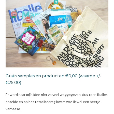
Gratis samples en producten €0,00 (waarde +/-
€25,00)
Er werd naar mijn idee niet zo veel weggegeven, dus toen ik alles
optelde en op het totaalbedrag kwam was ik wel een beetje
verbaasd.