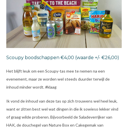
Scoupy boodschappen €4,00 (waarde +/- €26,00)
Het blijft leuk om een Scoupy-tas mee te nemen na een
evenement, maar ze worden wel steeds duurder terwijl de
inhoud minder wordt. #klaag
Ik vond de inhoud van deze tas op zich trouwens wel heel leuk,
want er zitten best wel wat dingen in die ik sowieso lekker vind
of graag wilde proberen. Bijvoorbeeld de Saladeverrijker van
HAK, de douchegel van Nature Box en Cakegemak van