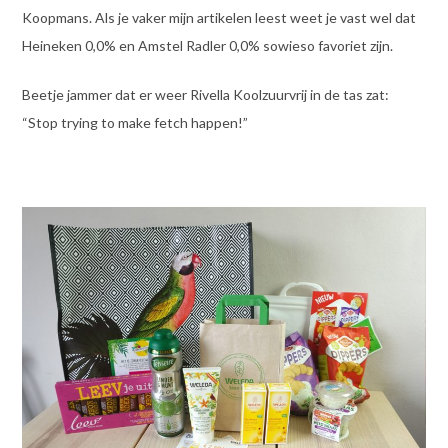
Koopmans. Als je vaker mijn artikelen leest weet je vast wel dat
Heineken 0,0% en Amstel Radler 0,0% sowieso favoriet zijn.
Beetje jammer dat er weer Rivella Koolzuurvrij in de tas zat:
“Stop trying to make fetch happen!”