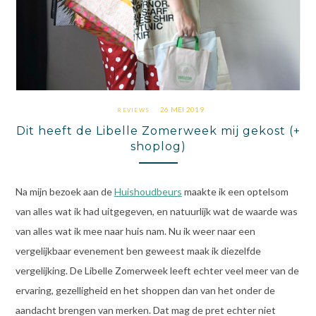
26 MEI 2019
REVIEWS
Dit heeft de Libelle Zomerweek mij gekost (+
shoplog)
Na mijn bezoek aan de
Huishoudbeurs
maakte ik een optelsom
van alles wat ik had uitgegeven, en natuurlijk wat de waarde was
van alles wat ik mee naar huis nam. Nu ik weer naar een
vergelijkbaar evenement ben geweest maak ik diezelfde
vergelijking. De Libelle Zomerweek leeft echter veel meer van de
ervaring, gezelligheid en het shoppen dan van het onder de
aandacht brengen van merken. Dat mag de pret echter niet