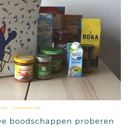
IEWS
12 NOVEMBER 2018
we boodschappen proberen