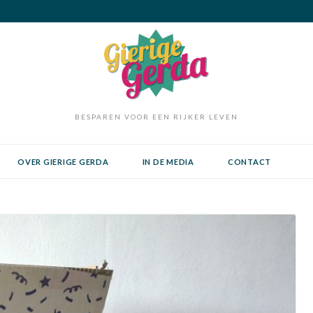
BESPAREN VOOR EEN RIJKER LEVEN
OVER GIERIGE GERDA
IN DE MEDIA
CONTACT