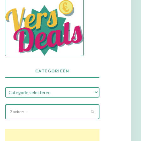
CATEGORIEËN