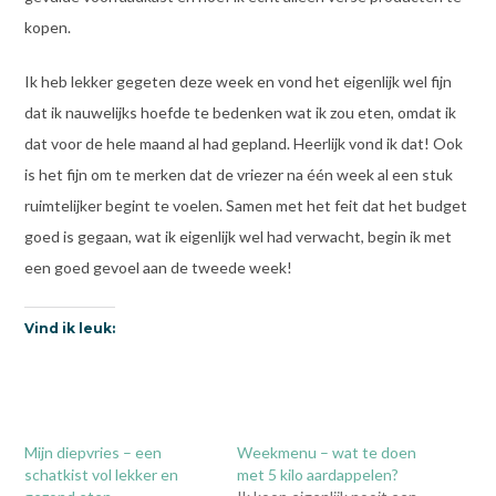
kopen.
Ik heb lekker gegeten deze week en vond het eigenlijk wel fijn
dat ik nauwelijks hoefde te bedenken wat ik zou eten, omdat ik
dat voor de hele maand al had gepland. Heerlijk vond ik dat! Ook
is het fijn om te merken dat de vriezer na één week al een stuk
ruimtelijker begint te voelen. Samen met het feit dat het budget
goed is gegaan, wat ik eigenlijk wel had verwacht, begin ik met
een goed gevoel aan de tweede week!
Vind ik leuk:
Mijn diepvries – een
Weekmenu – wat te doen
schatkist vol lekker en
met 5 kilo aardappelen?