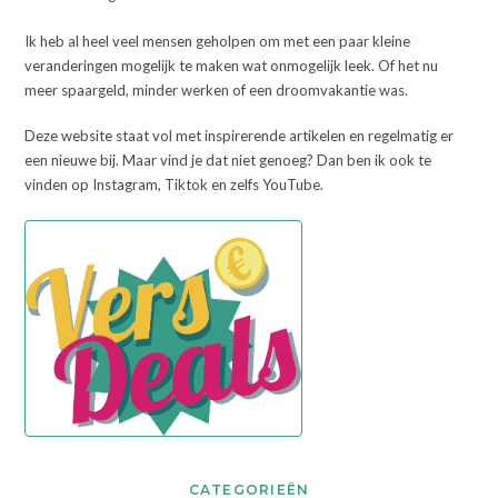
Ik heb al heel veel mensen geholpen om met een paar kleine
veranderingen mogelijk te maken wat onmogelijk leek. Of het nu
meer spaargeld, minder werken of een droomvakantie was.
Deze website staat vol met inspirerende artikelen en regelmatig er
een nieuwe bij. Maar vind je dat niet genoeg? Dan ben ik ook te
vinden op Instagram, Tiktok en zelfs YouTube.
CATEGORIEËN