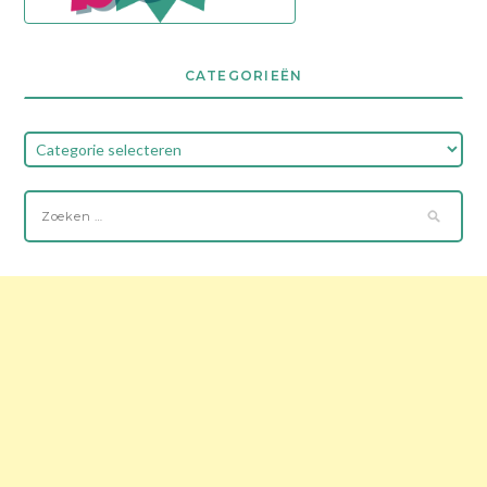
CATEGORIEËN