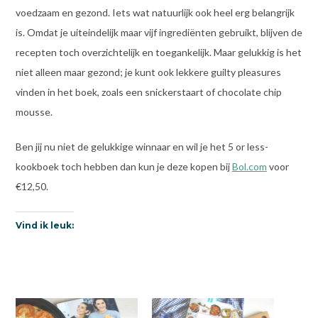
voedzaam en gezond. Iets wat natuurlijk ook heel erg belangrijk
is. Omdat je uiteindelijk maar vijf ingrediënten gebruikt, blijven de
recepten toch overzichtelijk en toegankelijk. Maar gelukkig is het
niet alleen maar gezond; je kunt ook lekkere guilty pleasures
vinden in het boek, zoals een snickerstaart of chocolate chip
mousse.
Ben jij nu niet de gelukkige winnaar en wil je het 5 or less-
kookboek toch hebben dan kun je deze kopen bij
Bol.com
voor
€12,50.
Vind ik leuk: