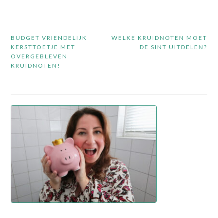
Bericht
BUDGET VRIENDELIJK
WELKE KRUIDNOTEN MOET
navigatie
KERSTTOETJE MET
DE SINT UITDELEN?
OVERGEBLEVEN
KRUIDNOTEN!