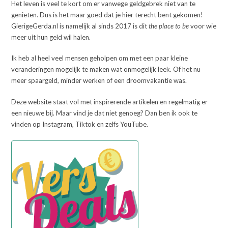
Het leven is veel te kort om er vanwege geldgebrek niet van te
genieten. Dus is het maar goed dat je hier terecht bent gekomen!
GierigeGerda.nl is namelijk al sinds 2017 is dit
the place to be
voor wie
meer uit hun geld wil halen.
Ik heb al heel veel mensen geholpen om met een paar kleine
veranderingen mogelijk te maken wat onmogelijk leek. Of het nu
meer spaargeld, minder werken of een droomvakantie was.
Deze website staat vol met inspirerende artikelen en regelmatig er
een nieuwe bij. Maar vind je dat niet genoeg? Dan ben ik ook te
vinden op Instagram, Tiktok en zelfs YouTube.